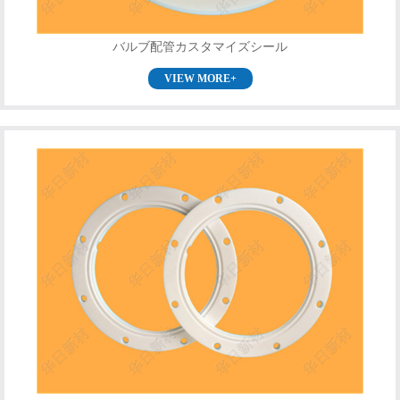
バルブ配管カスタマイズシール
VIEW MORE+