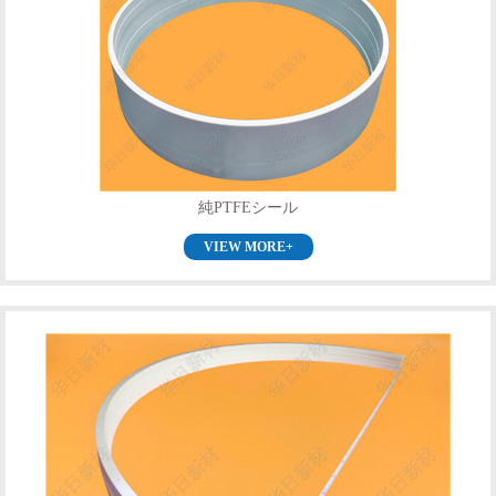
純PTFEシール
VIEW MORE+