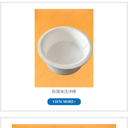
防腐液洗浄槽
VIEW MORE+