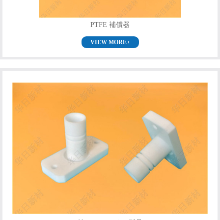
PTFE 補償器
VIEW MORE+