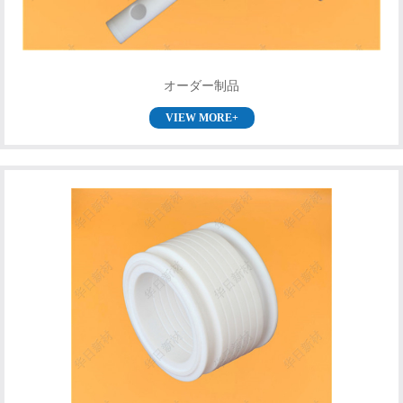
オーダー制品
VIEW MORE+