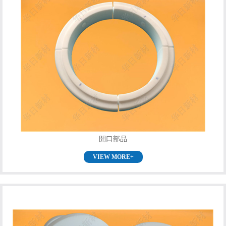
開口部品
VIEW MORE+