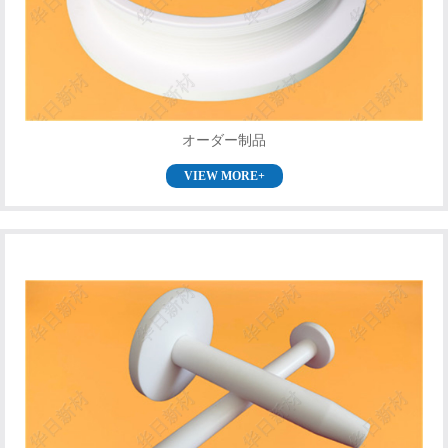
オーダー制品
VIEW MORE+