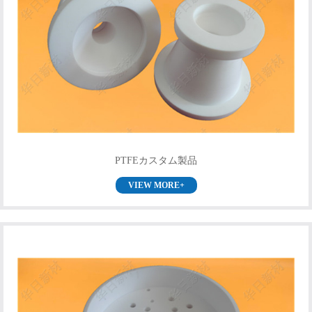
PTFEカスタム製品
VIEW MORE+