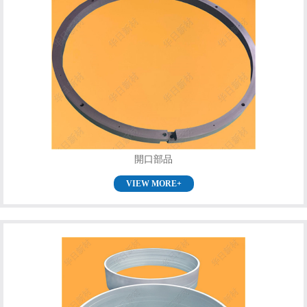
開口部品
VIEW MORE+