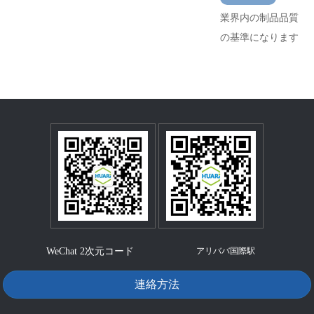
業界内の制品品質
の基準になります
WeChat 2次元コード
アリババ国際駅
連絡方法