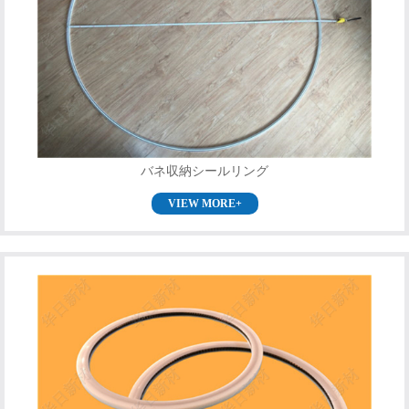
バネ収納シールリング
VIEW MORE+