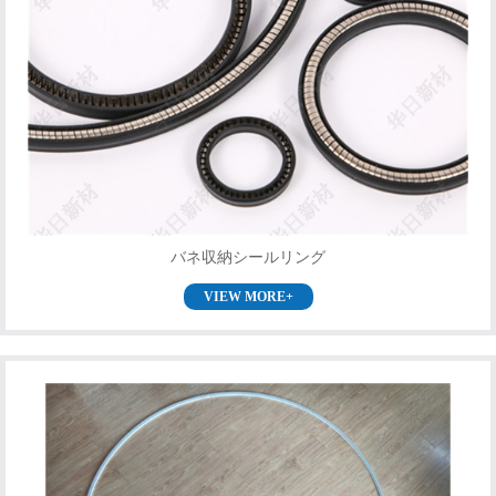
バネ収納シールリング
VIEW MORE+